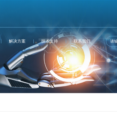
解决方案
技术支持
联系我们