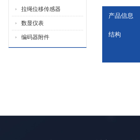
拉绳位移传感器
产品信息
数显仪表
结构
编码器附件