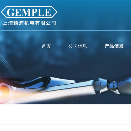
首页
公司信息
产品信息