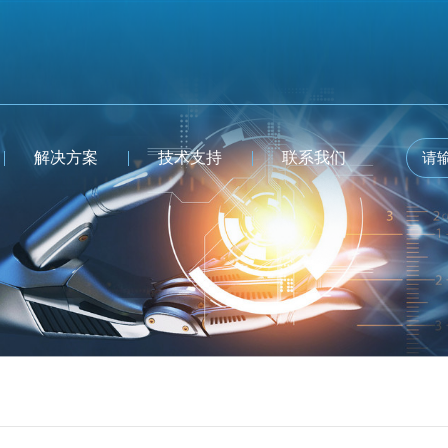
解决方案
技术支持
联系我们