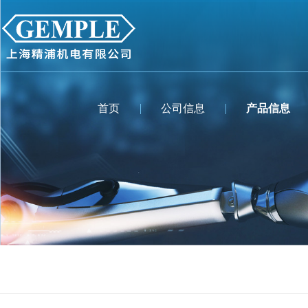
首页
公司信息
产品信息