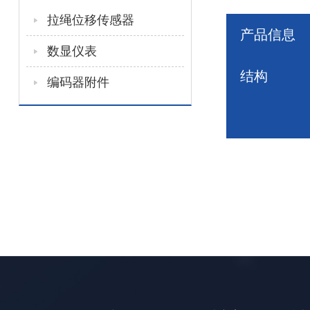
拉绳位移传感器
产品信息
数显仪表
结构
编码器附件