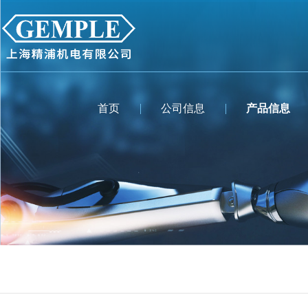
首页
公司信息
产品信息