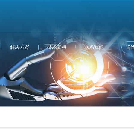
解决方案
技术支持
联系我们