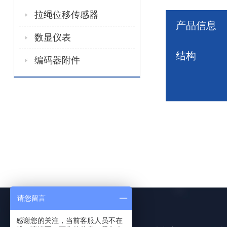
拉绳位移传感器
产品信息
数显仪表
结构
编码器附件
请您留言
感谢您的关注，当前客服人员不在