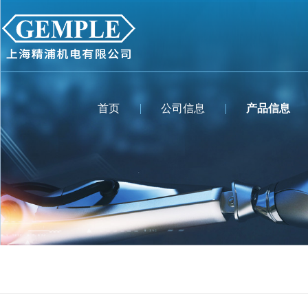
首页
公司信息
产品信息