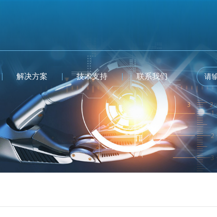
解决方案
技术支持
联系我们