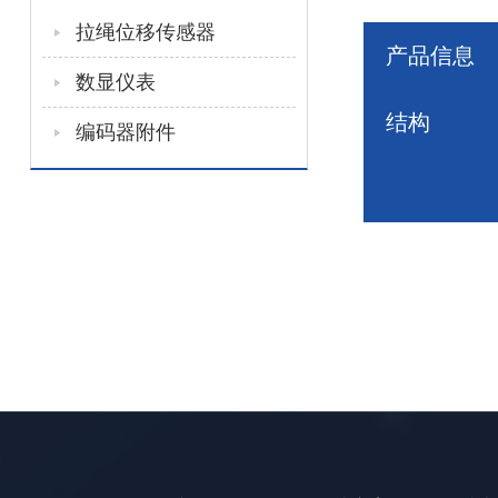
拉绳位移传感器
产品信息
数显仪表
结构
编码器附件