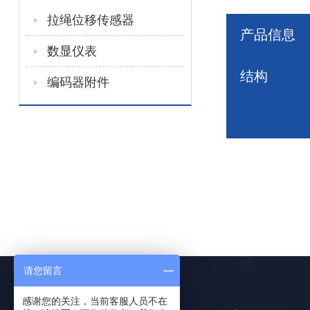
拉绳位移传感器
产品信息
数显仪表
结构
编码器附件
请您留言
感谢您的关注，当前客服人员不在