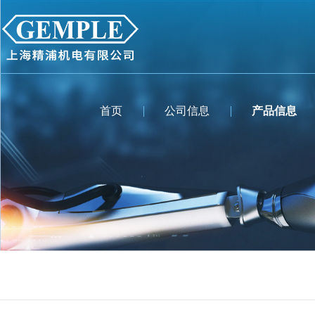
首页
公司信息
产品信息