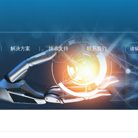
解决方案
技术支持
联系我们