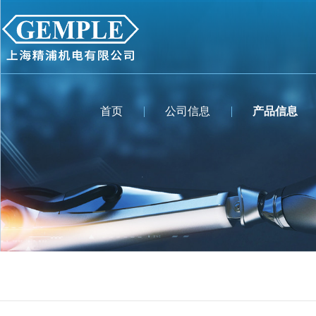
首页
公司信息
产品信息