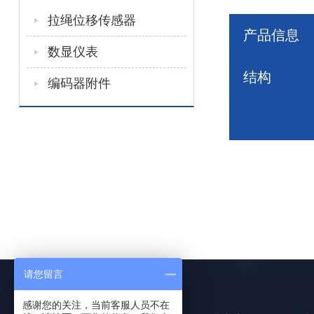
拉绳位移传感器
产品信息
数显仪表
结构
编码器附件
请您留言
感谢您的关注，当前客服人员不在