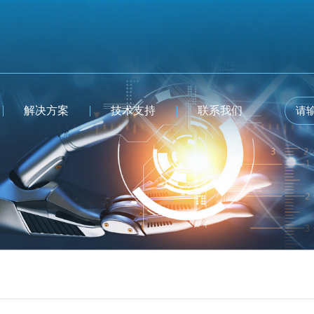
解决方案
技术支持
联系我们