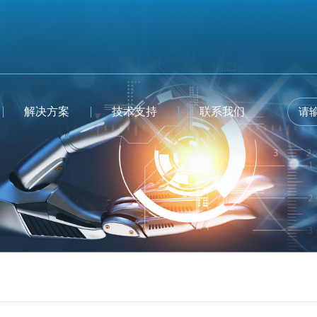
解决方案
技术支持
联系我们