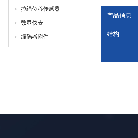
拉绳位移传感器
产品信息
数显仪表
结构
编码器附件