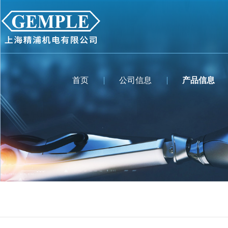
首页
公司信息
产品信息