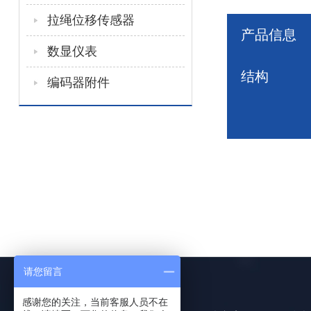
拉绳位移传感器
产品信息
数显仪表
结构
编码器附件
请您留言
感谢您的关注，当前客服人员不在