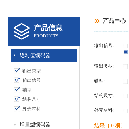
产品中心
产品信息
PRODUCTS
输出信号:
绝对值编码器
输出类型:
输出类型
输出信号
轴型:
轴型
结构尺寸:
结构尺寸
外壳材料
外壳材料:
增量型编码器
结果（ 0 项）