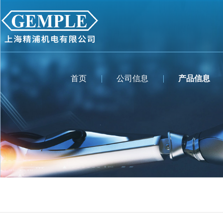
首页
公司信息
产品信息