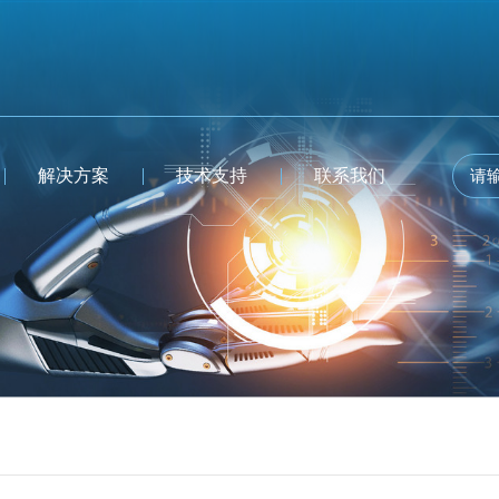
解决方案
技术支持
联系我们