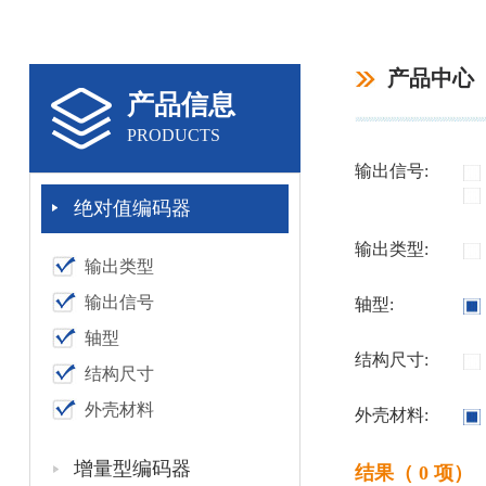
产品中心
产品信息
PRODUCTS
输出信号:
绝对值编码器
输出类型:
输出类型
输出信号
轴型:
轴型
结构尺寸:
结构尺寸
外壳材料
外壳材料:
增量型编码器
结果（ 0 项）