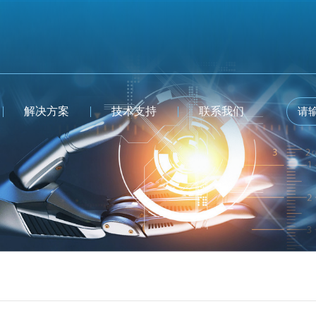
解决方案
技术支持
联系我们