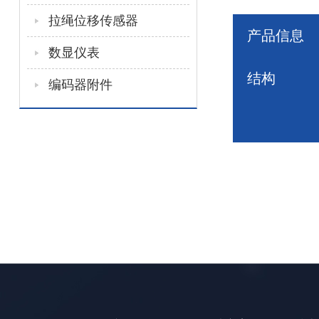
拉绳位移传感器
产品信息
数显仪表
结构
编码器附件