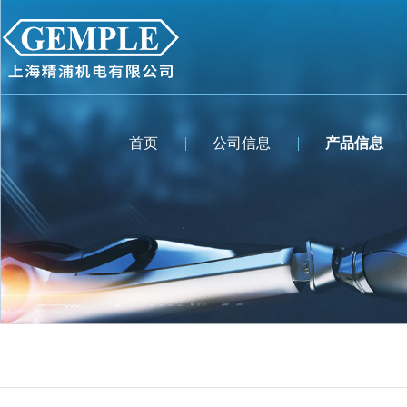
首页
公司信息
产品信息