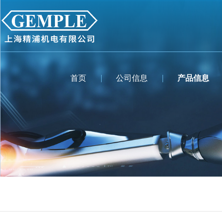
首页
公司信息
产品信息