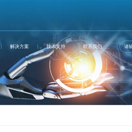
解决方案
技术支持
联系我们