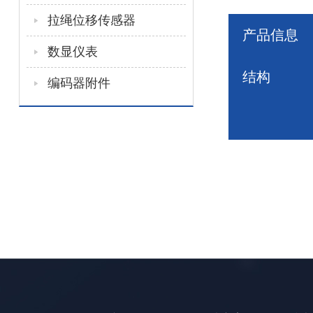
拉绳位移传感器
产品信息
数显仪表
结构
编码器附件