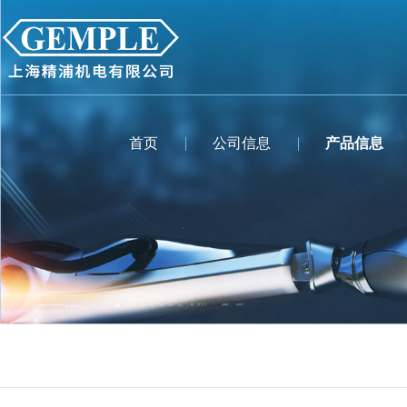
首页
公司信息
产品信息