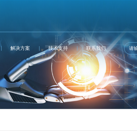
解决方案
技术支持
联系我们