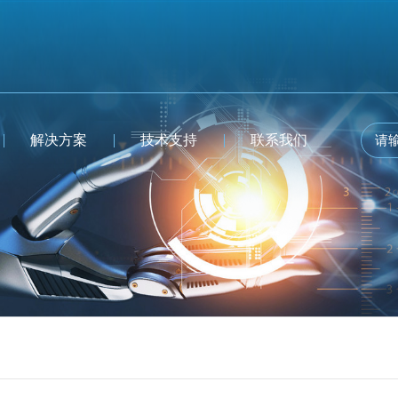
解决方案
技术支持
联系我们