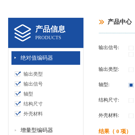
产品中心
产品信息
PRODUCTS
输出信号:
绝对值编码器
输出类型:
输出类型
输出信号
轴型:
轴型
结构尺寸:
结构尺寸
外壳材料
外壳材料:
增量型编码器
结果（ 0 项）