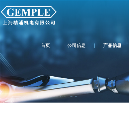
首页
公司信息
产品信息