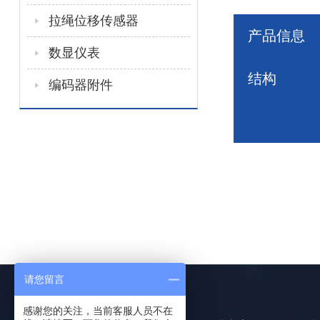
拉绳位移传感器
产品信息
数显仪表
结构
编码器附件
请您留言
感谢您的关注，当前客服人员不在