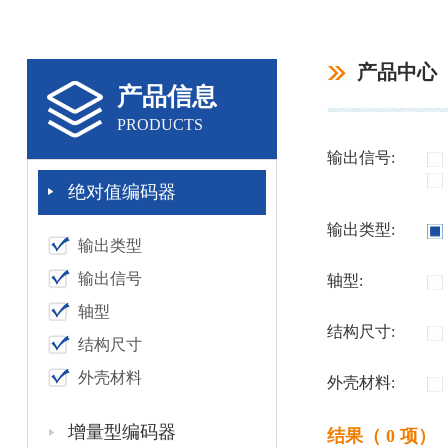
产品中心
产品信息
PRODUCTS
输出信号:
绝对值编码器
输出类型:
输出类型
输出信号
轴型:
轴型
结构尺寸:
结构尺寸
外壳材料
外壳材料:
增量型编码器
结果（ 0 项）