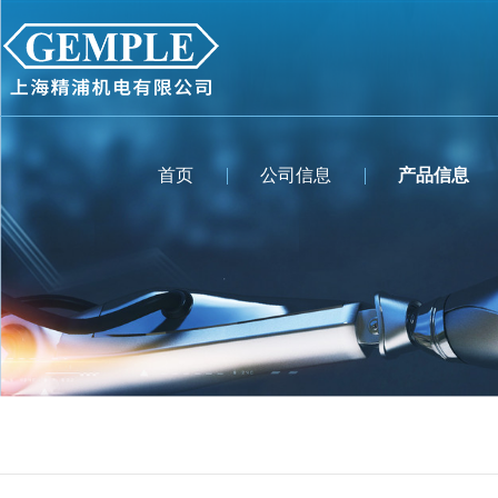
首页
公司信息
产品信息