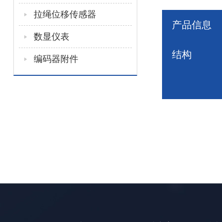
拉绳位移传感器
产品信息
数显仪表
结构
编码器附件