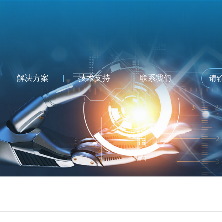
解决方案
技术支持
联系我们