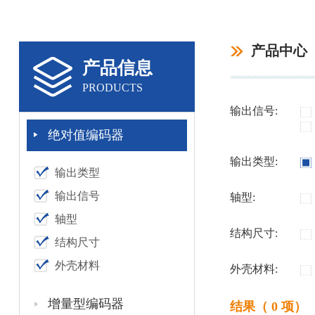
产品中心
产品信息
PRODUCTS
输出信号:
绝对值编码器
输出类型:
输出类型
输出信号
轴型:
轴型
结构尺寸:
结构尺寸
外壳材料
外壳材料:
增量型编码器
结果（ 0 项）