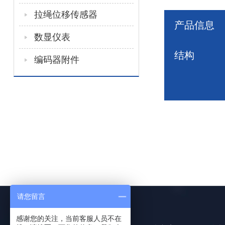
拉绳位移传感器
产品信息
数显仪表
结构
编码器附件
请您留言
感谢您的关注，当前客服人员不在