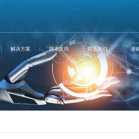
解决方案
技术支持
联系我们