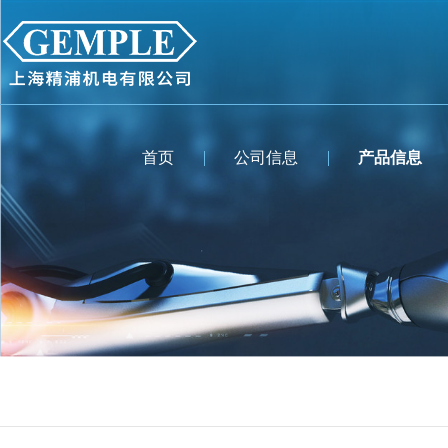
首页
公司信息
产品信息