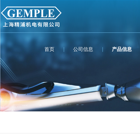
首页
公司信息
产品信息