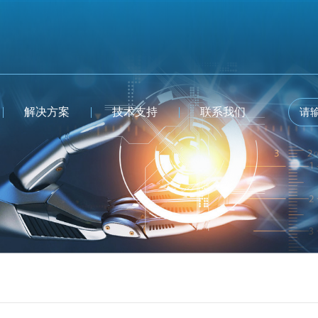
解决方案
技术支持
联系我们