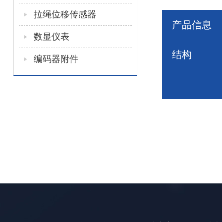
拉绳位移传感器
产品信息
数显仪表
结构
编码器附件