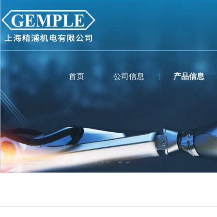
首页
公司信息
产品信息