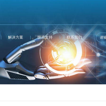
解决方案
技术支持
联系我们