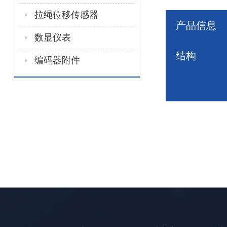
拉绳位移传感器
产品信息
数显仪表
结构
编码器附件