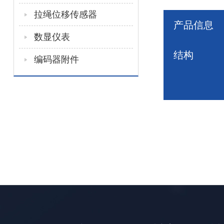
拉绳位移传感器
产品信息
数显仪表
结构
编码器附件