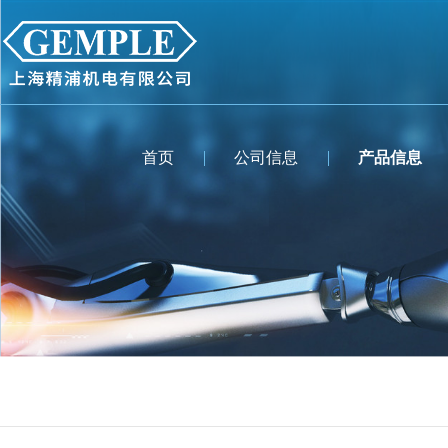
首页
公司信息
产品信息