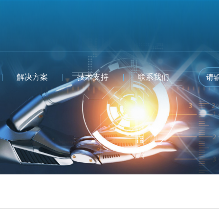
解决方案
技术支持
联系我们