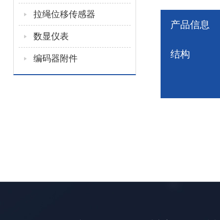
拉绳位移传感器
产品信息
数显仪表
结构
编码器附件