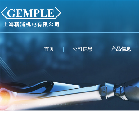
首页
公司信息
产品信息