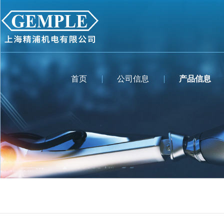
首页
公司信息
产品信息