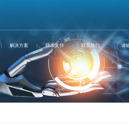
解决方案
技术支持
联系我们