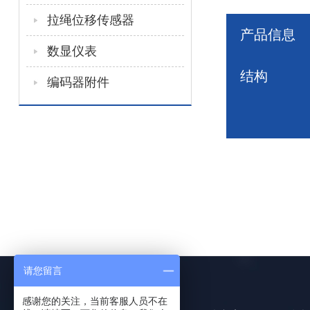
拉绳位移传感器
产品信息
数显仪表
结构
编码器附件
请您留言
感谢您的关注，当前客服人员不在