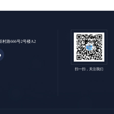
村路666号2号楼A2
扫一扫，关注我们