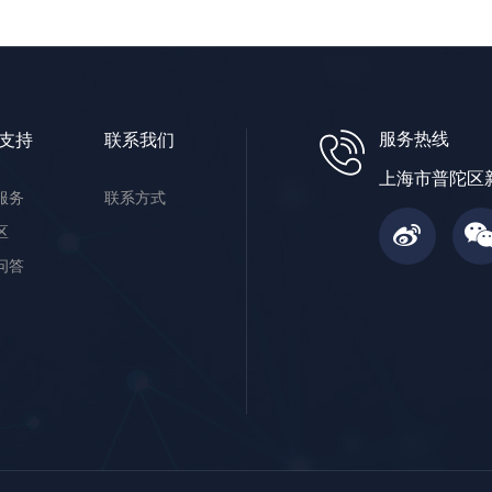
服务热线
支持
联系我们
上海市普陀区新
服务
联系方式
区
问答