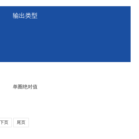
输出类型
单圈绝对值
下页
尾页