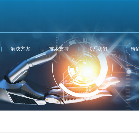
解决方案
技术支持
联系我们