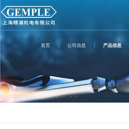
首页
公司信息
产品信息