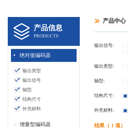
产品中心
产品信息
PRODUCTS
输出信号:
绝对值编码器
输出类型:
输出类型
输出信号
轴型:
轴型
结构尺寸:
结构尺寸
外壳材料
外壳材料:
增量型编码器
结果（ 1 项）