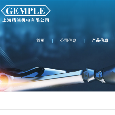
首页
公司信息
产品信息