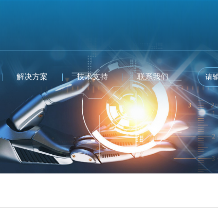
解决方案
技术支持
联系我们