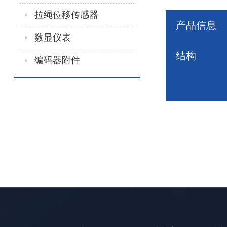
拉绳位移传感器
产品信息
数显仪表
结构
编码器附件