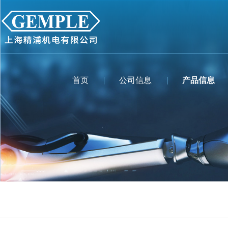
首页
公司信息
产品信息