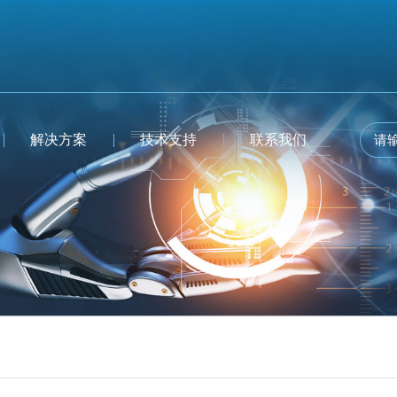
解决方案
技术支持
联系我们