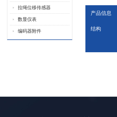
拉绳位移传感器
产品信息
数显仪表
结构
编码器附件