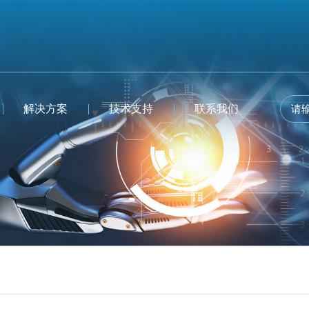
解决方案
技术支持
联系我们