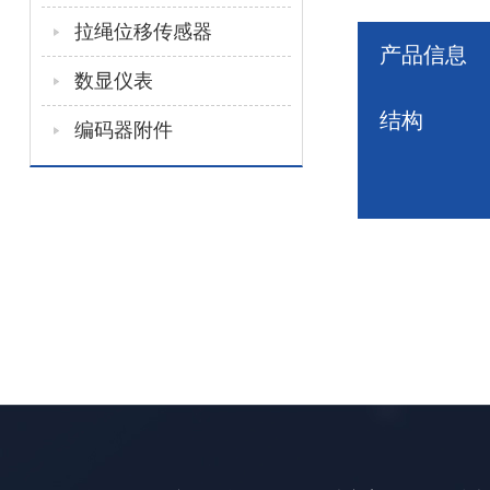
拉绳位移传感器
产品信息
数显仪表
结构
编码器附件