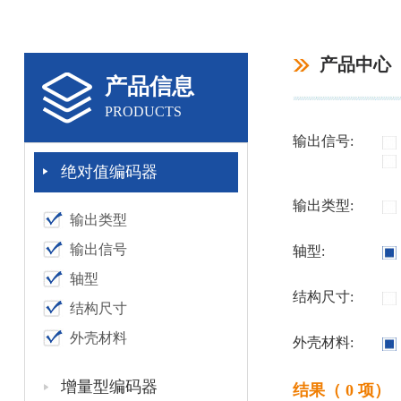
产品中心
产品信息
PRODUCTS
输出信号:
绝对值编码器
输出类型:
输出类型
输出信号
轴型:
轴型
结构尺寸:
结构尺寸
外壳材料
外壳材料:
增量型编码器
结果（ 0 项）