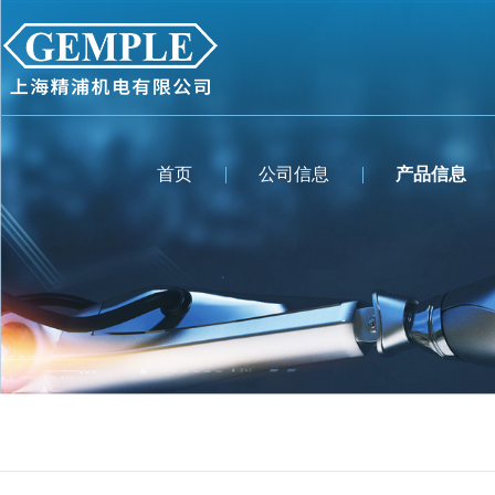
首页
公司信息
产品信息