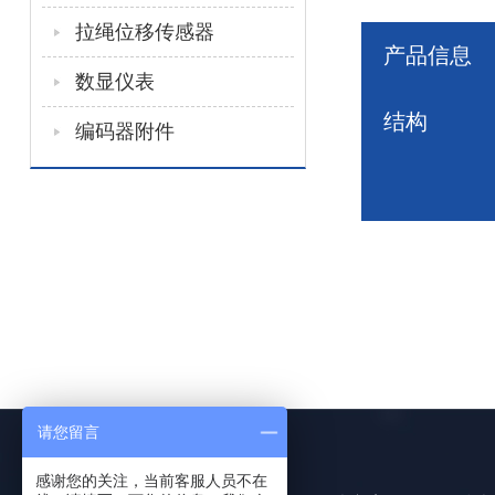
拉绳位移传感器
产品信息
数显仪表
结构
编码器附件
请您留言
感谢您的关注，当前客服人员不在