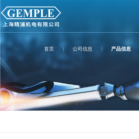
首页
公司信息
产品信息