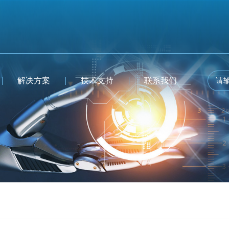
解决方案
技术支持
联系我们