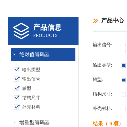
产品中心
产品信息
PRODUCTS
输出信号:
绝对值编码器
输出类型:
输出类型
输出信号
轴型:
轴型
结构尺寸:
结构尺寸
外壳材料
外壳材料:
增量型编码器
结果（ 0 项）