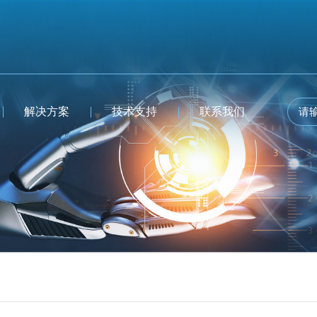
解决方案
技术支持
联系我们