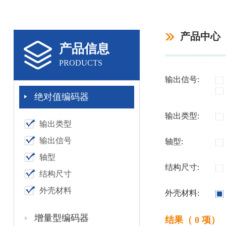
产品中心
产品信息
PRODUCTS
输出信号:
绝对值编码器
输出类型:
输出类型
输出信号
轴型:
轴型
结构尺寸:
结构尺寸
外壳材料
外壳材料:
增量型编码器
结果（ 0 项）