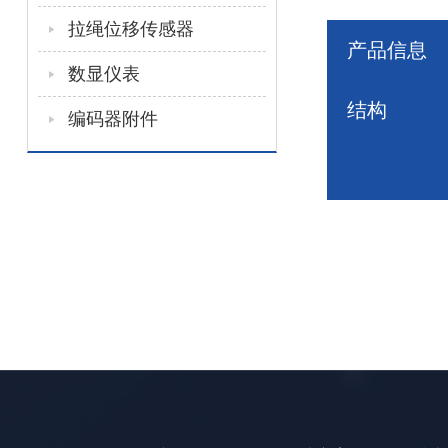
拉绳位移传感器
产品信息
数显仪表
结构
编码器附件