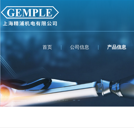
首页
公司信息
产品信息