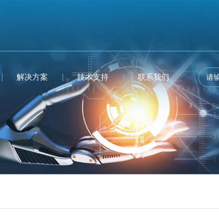
解决方案
技术支持
联系我们