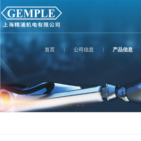
首页
公司信息
产品信息