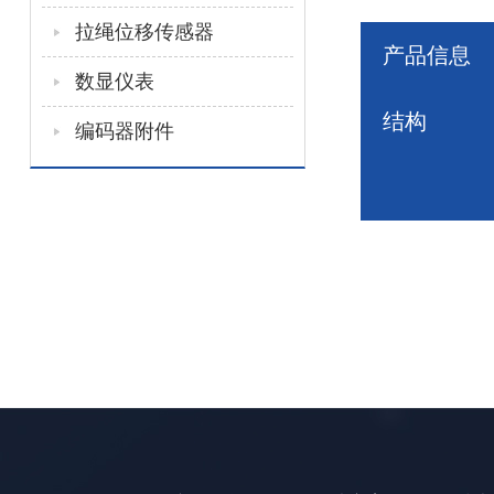
拉绳位移传感器
产品信息
数显仪表
结构
编码器附件