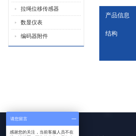
拉绳位移传感器
产品信息
数显仪表
结构
编码器附件
请您留言
感谢您的关注，当前客服人员不在