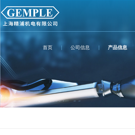
首页
公司信息
产品信息