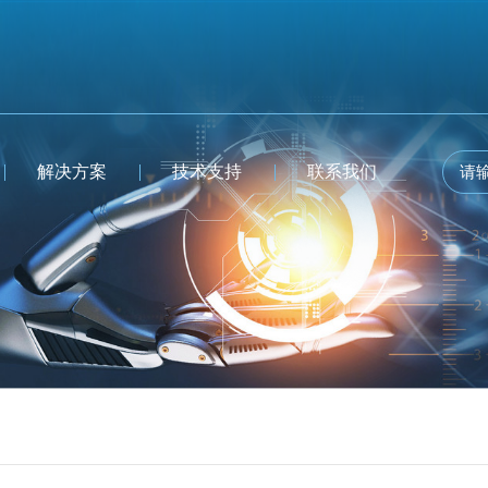
解决方案
技术支持
联系我们