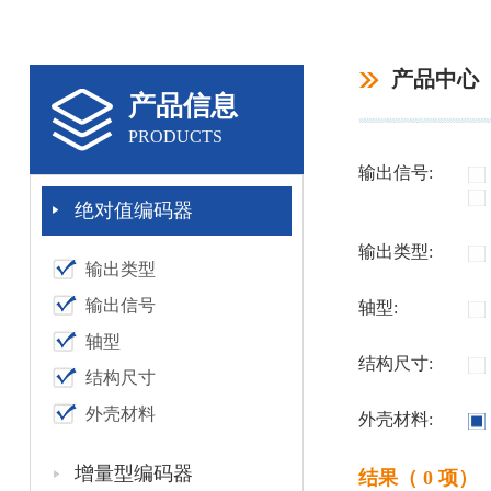
产品中心
产品信息
PRODUCTS
输出信号:
绝对值编码器
输出类型:
输出类型
输出信号
轴型:
轴型
结构尺寸:
结构尺寸
外壳材料
外壳材料:
增量型编码器
结果（ 0 项）