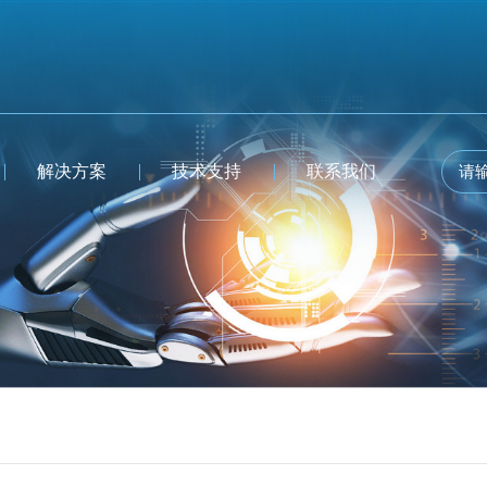
解决方案
技术支持
联系我们