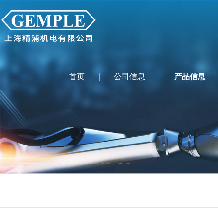
首页
公司信息
产品信息