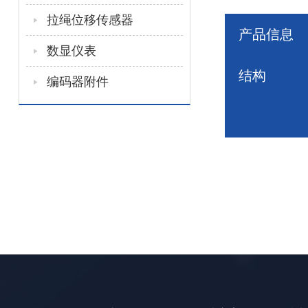
拉绳位移传感器
产品信息
数显仪表
结构
编码器附件