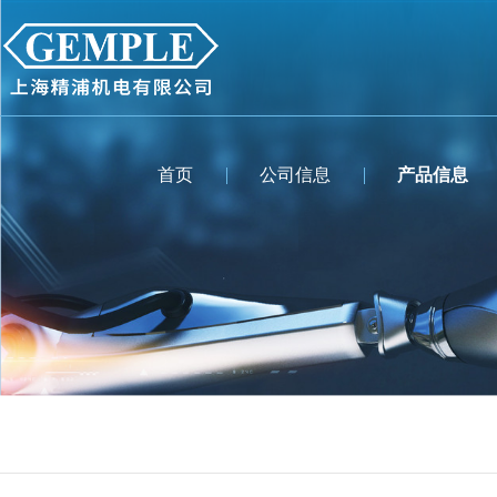
首页
公司信息
产品信息