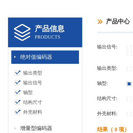
产品中心
产品信息
PRODUCTS
输出信号:
绝对值编码器
输出类型:
输出类型
输出信号
轴型:
轴型
结构尺寸:
结构尺寸
外壳材料
外壳材料:
增量型编码器
结果（ 0 项）