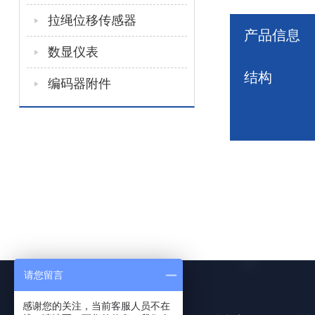
拉绳位移传感器
产品信息
数显仪表
结构
编码器附件
请您留言
感谢您的关注，当前客服人员不在