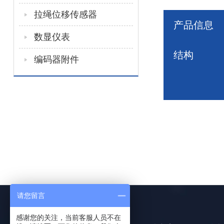
拉绳位移传感器
产品信息
数显仪表
结构
编码器附件
请您留言
感谢您的关注，当前客服人员不在