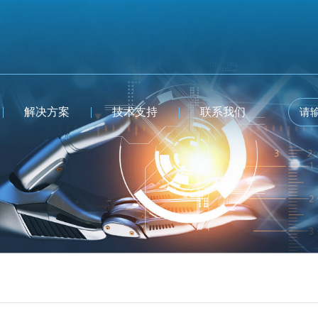
解决方案
技术支持
联系我们