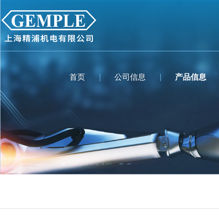
首页
公司信息
产品信息