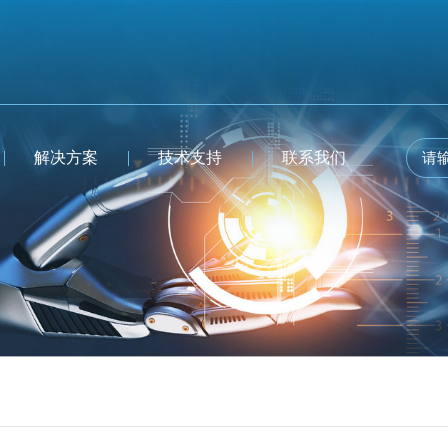
解决方案
技术支持
联系我们