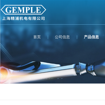
首页
公司信息
产品信息