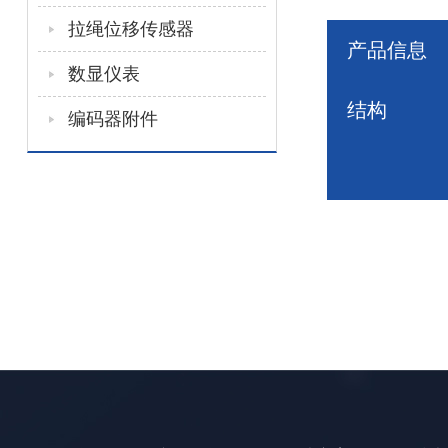
拉绳位移传感器
产品信息
数显仪表
结构
编码器附件