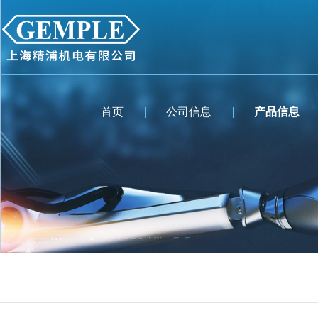
首页
公司信息
产品信息