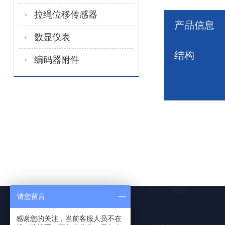
拉绳位移传感器
产品信息
数显仪表
结构
编码器附件
请您留言
感谢您的关注，当前客服人员不在