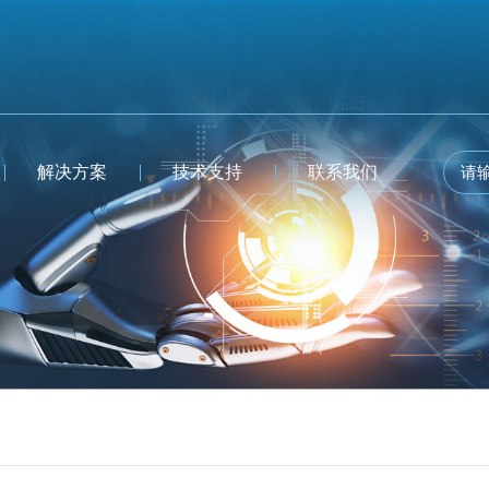
解决方案
技术支持
联系我们