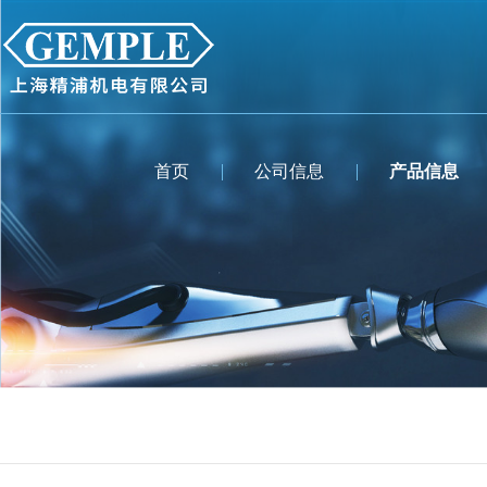
首页
公司信息
产品信息