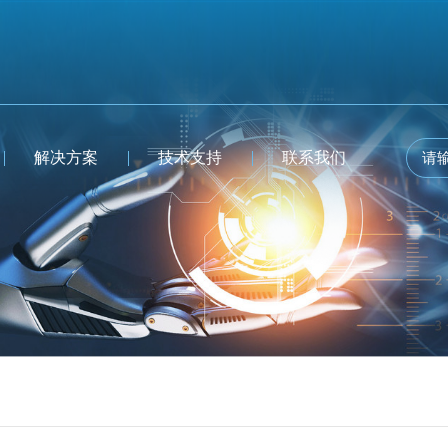
解决方案
技术支持
联系我们