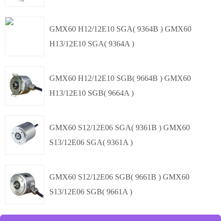
,
Φ60mm
多圈绝对值
SSI
GMX60 H12/12E10 SGA( 9364B ) GMX60
H13/12E10 SGA( 9364A )
,
Φ60mm
多圈绝对值
SSI
GMX60 H12/12E10 SGB( 9664B ) GMX60
H13/12E10 SGB( 9664A )
盲孔轴套,
Φ60mm
多圈绝对值
SSI
GMX60 S12/12E06 SGA( 9361B ) GMX60
S13/12E06 SGA( 9361A )
盲孔轴套,
Φ60mm
多圈绝对值
SSI
GMX60 S12/12E06 SGB( 9661B ) GMX60
S13/12E06 SGB( 9661A )
,
Φ60mm