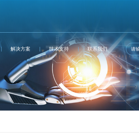
解决方案
技术支持
联系我们