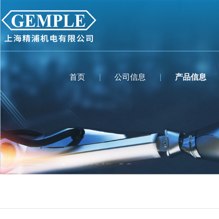
首页
公司信息
产品信息