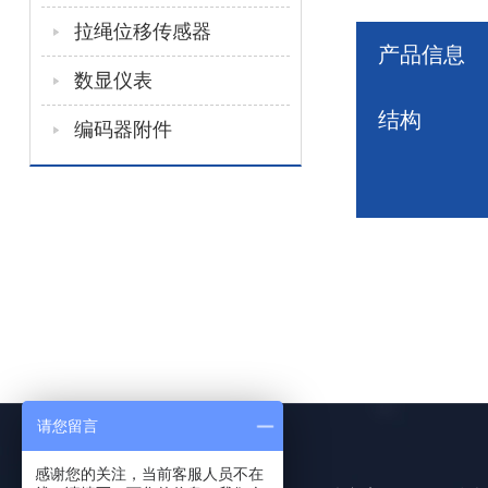
拉绳位移传感器
产品信息
数显仪表
结构
编码器附件
请您留言
感谢您的关注，当前客服人员不在