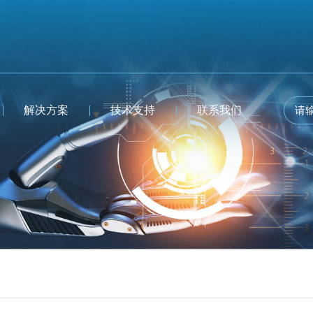
解决方案
技术支持
联系我们