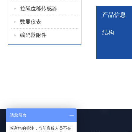
拉绳位移传感器
产品信息
数显仪表
结构
编码器附件
请您留言
感谢您的关注，当前客服人员不在