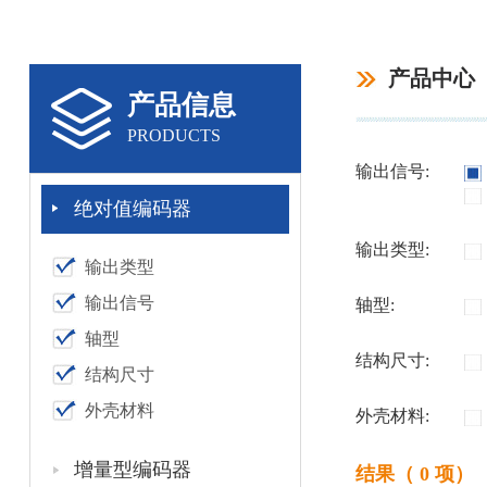
产品中心
产品信息
PRODUCTS
输出信号:
绝对值编码器
输出类型:
输出类型
输出信号
轴型:
轴型
结构尺寸:
结构尺寸
外壳材料
外壳材料:
增量型编码器
结果（ 0 项）