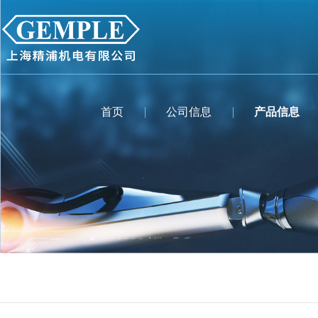
首页
公司信息
产品信息