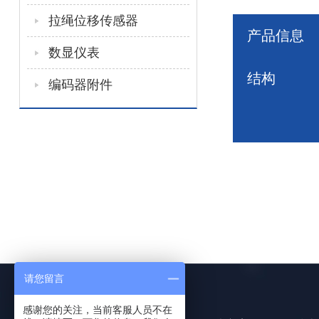
拉绳位移传感器
产品信息
数显仪表
结构
编码器附件
请您留言
感谢您的关注，当前客服人员不在