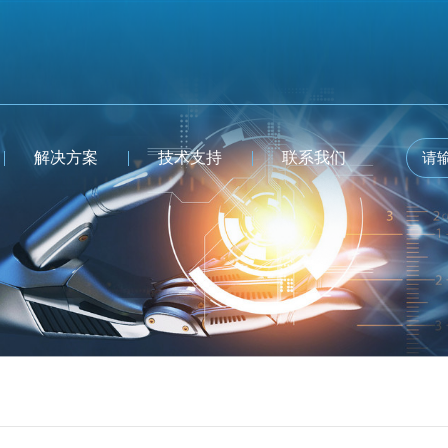
解决方案
技术支持
联系我们