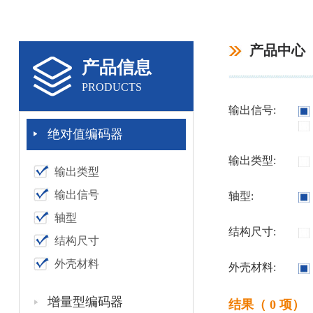
产品中心
产品信息
PRODUCTS
输出信号:
绝对值编码器
输出类型:
输出类型
输出信号
轴型:
轴型
结构尺寸:
结构尺寸
外壳材料
外壳材料:
增量型编码器
结果（ 0 项）