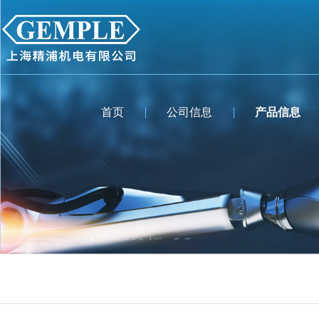
首页
公司信息
产品信息