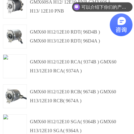
多圈绝对值
modbus RTU
GMX60SA H12/ 12E10 PNB GMX60SA
可以介绍下你们的产品么？
H13/ 12E10 PNB
盲孔轴套,
Φ60mm
多圈绝对值
ProfiNET
GMX60 H12/12E10 RDT( 96D4B )
GMX60 H13/12E10 RDT( 96D4A )
盲孔轴套,
Φ60mm
多圈绝对值
Profibus-DP
GMX60 H12/12E10 RCA( 9374B ) GMX60
H13/12E10 RCA( 9374A )
盲孔轴套,
Φ60mm
多圈绝对值
CANopen
GMX60 H12/12E10 RCB( 9674B ) GMX60
H13/12E10 RCB( 9674A )
盲孔轴套,
Φ60mm
多圈绝对值
CANopen
GMX60 H12/12E10 SGA( 9364B ) GMX60
H13/12E10 SGA( 9364A )