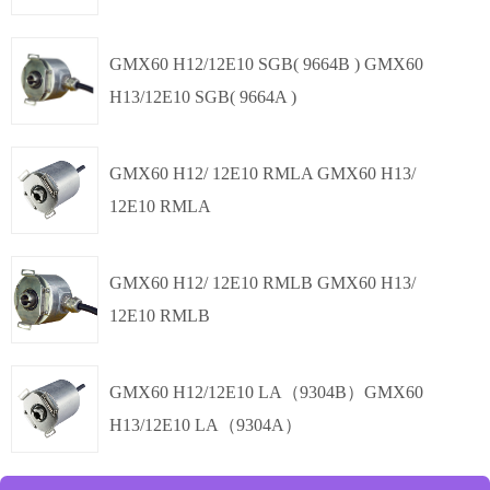
盲孔轴套,
Φ60mm
多圈绝对值
SSI
GMX60 H12/12E10 SGB( 9664B ) GMX60
H13/12E10 SGB( 9664A )
盲孔轴套,
Φ60mm
多圈绝对值
SSI
GMX60 H12/ 12E10 RMLA GMX60 H13/
12E10 RMLA
盲孔轴套,
Φ60mm
多圈绝对值
4-20mA
GMX60 H12/ 12E10 RMLB GMX60 H13/
12E10 RMLB
盲孔轴套,
Φ60mm
单圈
多圈绝对值
4-20mA
GMX60 H12/12E10 LA（9304B）GMX60
12
H13/12E10 LA（9304A）
位/13
位，
盲孔轴套,
多圈
Φ60mm