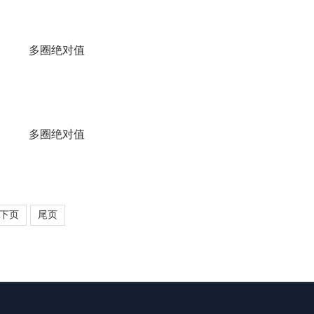
多圈绝对值
多圈绝对值
下页
尾页