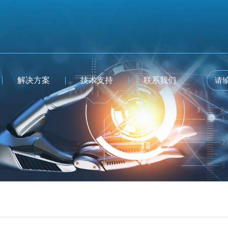
解决方案
技术支持
联系我们