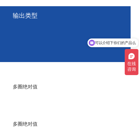
输出类型
可以介绍下你们的产品么
多圈绝对值
多圈绝对值