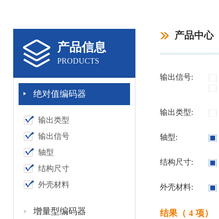
产品中心
产品信息
PRODUCTS
输出信号:
绝对值编码器
输出类型:
输出类型
输出信号
轴型:
轴型
结构尺寸:
结构尺寸
外壳材料
外壳材料:
增量型编码器
结果（ 4 项）