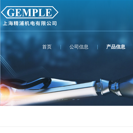
首页
公司信息
产品信息