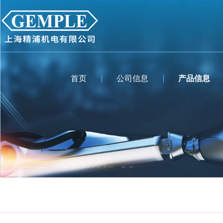
首页
公司信息
产品信息