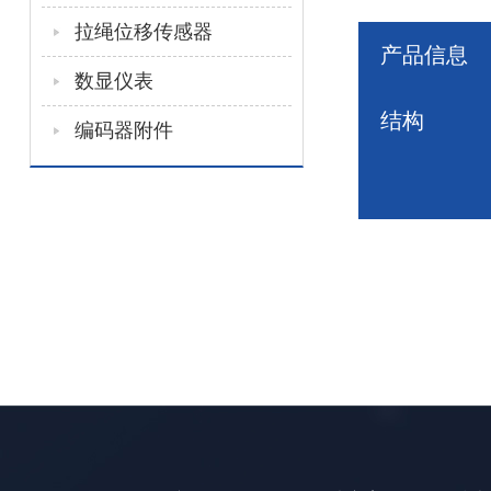
拉绳位移传感器
产品信息
数显仪表
结构
编码器附件