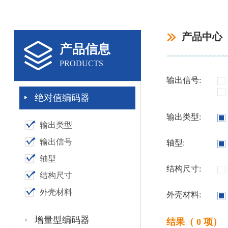
产品中心
产品信息
PRODUCTS
输出信号:
绝对值编码器
输出类型:
输出类型
输出信号
轴型:
轴型
结构尺寸:
结构尺寸
外壳材料
外壳材料:
增量型编码器
结果（ 0 项）