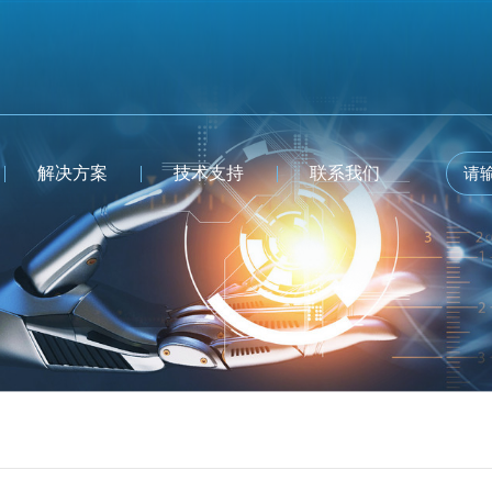
解决方案
技术支持
联系我们